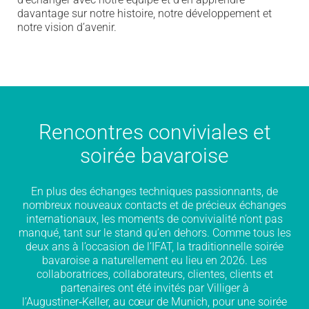
davantage sur notre histoire, notre développement et
notre vision d’avenir.
Rencontres conviviales et
soirée bavaroise
En plus des échanges techniques passionnants, de
nombreux nouveaux contacts et de précieux échanges
internationaux, les moments de convivialité n’ont pas
manqué, tant sur le stand qu’en dehors. Comme tous les
deux ans à l’occasion de l’IFAT, la traditionnelle soirée
bavaroise a naturellement eu lieu en 2026. Les
collaboratrices, collaborateurs, clientes, clients et
partenaires ont été invités par Villiger à
l’Augustiner‑Keller, au cœur de Munich, pour une soirée