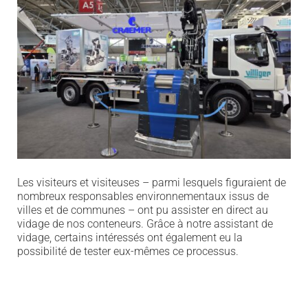
Les visiteurs
et visiteuses
– parmi lesquels figuraient de
nombreux responsables environnementaux issus de
villes et de communes – ont pu assister en direct au
vidage de nos conteneurs. Grâce à notre assistant de
vidage, certains
intéressés
ont
également
eu la
possibilité de tester eux-mêmes ce processus.