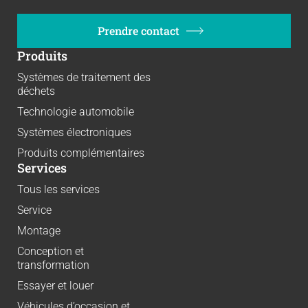
Prendre contact
Produits
Systèmes de traitement des
déchets
Technologie automobile
Systèmes électroniques
Produits complémentaires
Services
Tous les services
Service
Montage
Conception et
transformation
Essayer et louer
Véhicules d’occasion et