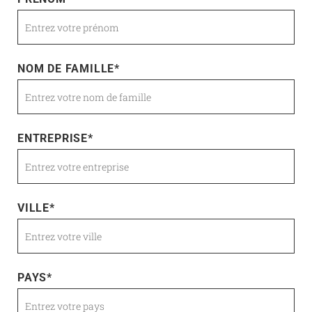
NOM DE FAMILLE
*
ENTREPRISE
*
VILLE
*
PAYS
*