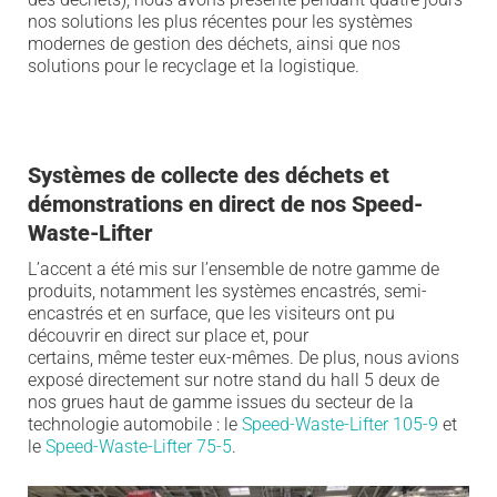
nos
solutions
les plus récentes
pour les systèmes
modernes de gestion des déchets, ainsi que nos
solutions pour le recyclage et la logistique.
Systèmes de collecte des déchets et
démonstrations en direct de nos Speed-
Waste-Lifter
L’accent a été mis sur l’ensemble de notre gamme de
produits, notamment les systèmes encastrés, semi-
encastrés et en surface, que les visiteurs ont pu
découvrir en direct sur place et, pour
certains,
même
tester eux-mêmes. De plus, nous avions
exposé directement sur notre stand du hall 5 deux de
nos grues haut de
gamme issues
du secteur de la
technologie automobile : l
e
Speed-Waste-Lifter 105-9
et
le
Speed-Waste-Lifter 75-5
.