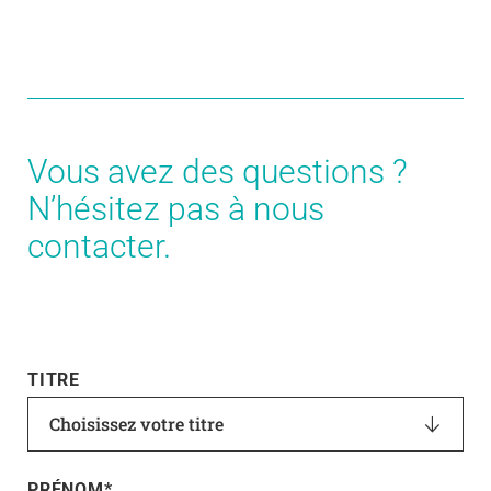
Vous avez des questions ?
N’hésitez pas à nous
contacter.
TITRE
Choisissez votre titre
PRÉNOM
*