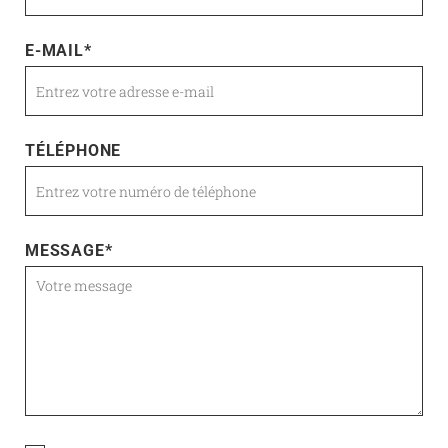
E-MAIL
*
TÉLÉPHONE
MESSAGE
*