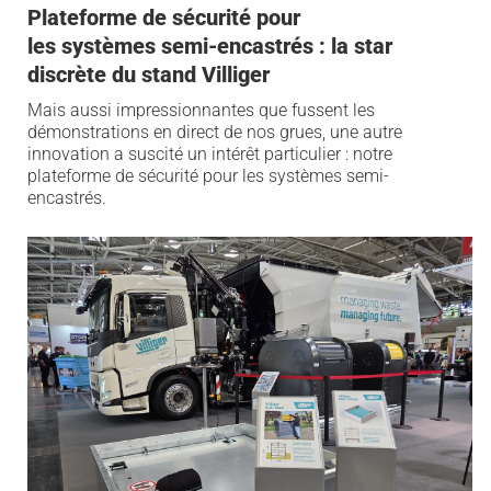
Plateforme de sécurité pour
les
systèmes
semi-encastrés : la star
discrète du stand Villiger
Mais aussi impressionnantes que fussent les
démonstrations en direct de nos grues,
une autre
innovation
a suscité un intérêt particulier : notre
plateforme de sécurité pour les systèmes semi-
encastrés
.