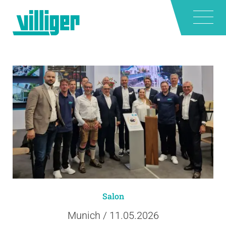
Salon
Munich / 11.05.2026