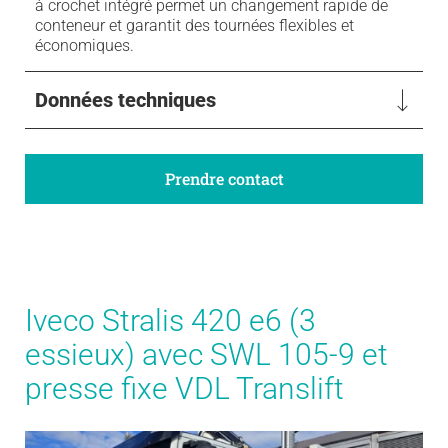
à crochet intégré permet un changement rapide de
conteneur et garantit des tournées flexibles et
économiques.
Données techniques
Prendre contact
Iveco Stralis 420 e6 (3
essieux) avec SWL 105-9 et
presse fixe VDL Translift