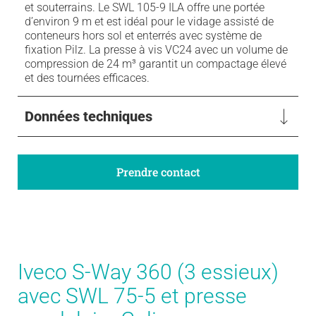
et souterrains. Le SWL 105-9 ILA offre une portée
d’environ 9 m et est idéal pour le vidage assisté de
conteneurs hors sol et enterrés avec système de
fixation Pilz. La presse à vis VC24 avec un volume de
compression de 24 m³ garantit un compactage élevé
et des tournées efficaces.
Données techniques
Prendre contact
Iveco S-Way 360 (3 essieux)
avec SWL 75-5 et presse