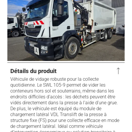
Détails du produit
Véhicule de vidage robuste pour la collecte
quotidienne. Le SWL 105-9 permet de vider les
conteneurs hors sol et souterrains, même dans les
endroits difficiles d’accès : les déchets peuvent être
vidés directement dans la presse à l’aide d’une grue.
De plus, le véhicule est équipé du module de
chargement latéral VDL Translift de la presse à
structure fixe (FS) pour une collecte efficace en mode
de chargement latéral. Idéal comme véhicule