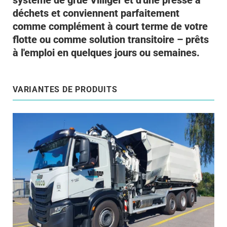
système de grue Villiger et d'une presse à
déchets et conviennent parfaitement
comme complément à court terme de votre
flotte ou comme solution transitoire – prêts
à l'emploi en quelques jours ou semaines.
VARIANTES DE PRODUITS