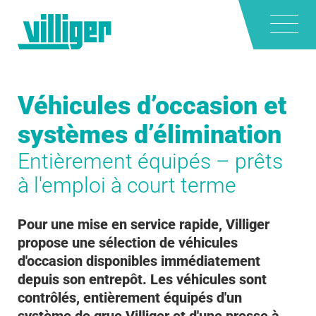
Véhicules d’occasion et
systèmes d’élimination
Entièrement équipés – prêts
à l'emploi à court terme
Pour une mise en service rapide, Villiger
propose une sélection de véhicules
d'occasion disponibles immédiatement
depuis son entrepôt. Les véhicules sont
contrôlés, entièrement équipés d'un