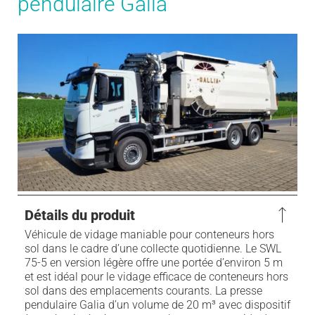
pendulaire Galia
Détails du produit
Véhicule de vidage maniable pour conteneurs hors
sol dans le cadre d’une collecte quotidienne. Le SWL
75-5 en version légère offre une portée d’environ 5 m
et est idéal pour le vidage efficace de conteneurs hors
sol dans des emplacements courants. La presse
pendulaire Galia d’un volume de 20 m³ avec dispositif