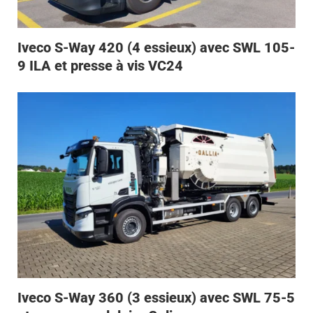
Iveco S-Way 420 (4 essieux) avec SWL 105-
9 ILA et presse à vis VC24
Iveco S-Way 360 (3 essieux) avec SWL 75-5