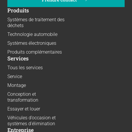
Produits
Systèmes de traitement des
déchets
Technologie automobile
Systèmes électroniques
Produits complémentaires
Services
Tous les services
Service
Montage
Conception et
transformation
Essayer et louer
Véhicules d’occasion et
systèmes d’élimination
Entreprise