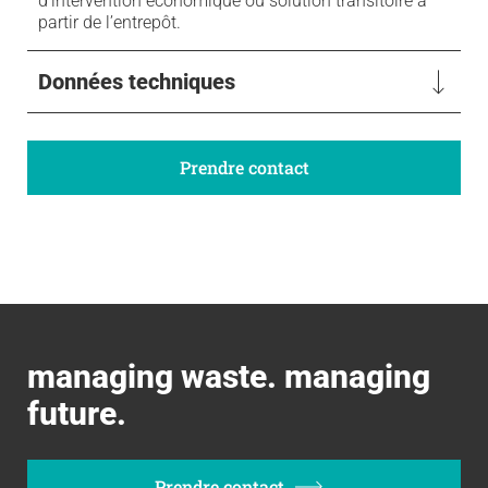
d’intervention économique ou solution transitoire à
partir de l’entrepôt.
Données techniques
Prendre contact
managing waste. managing
future.
Prendre contact