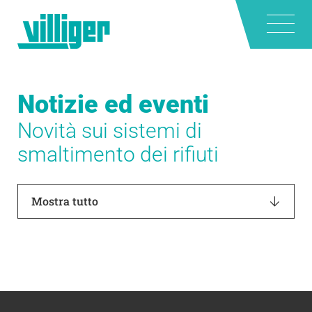
Notizie ed eventi
Novità sui sistemi di
smaltimento dei rifiuti
Mostra tutto