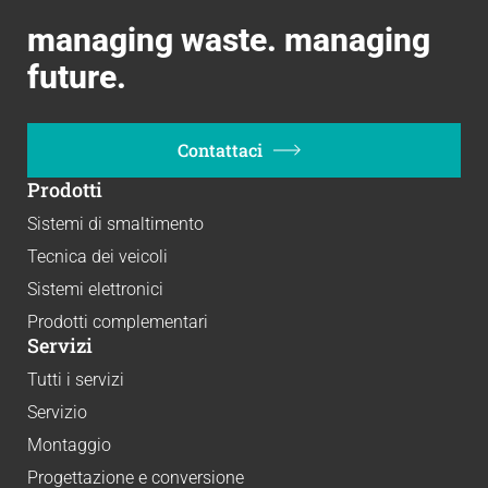
managing waste. managing
future.
Contattaci
Prodotti
Sistemi di smaltimento
Tecnica dei veicoli
Sistemi elettronici
Prodotti complementari
Servizi
Tutti i servizi
Servizio
Montaggio
Progettazione e conversione