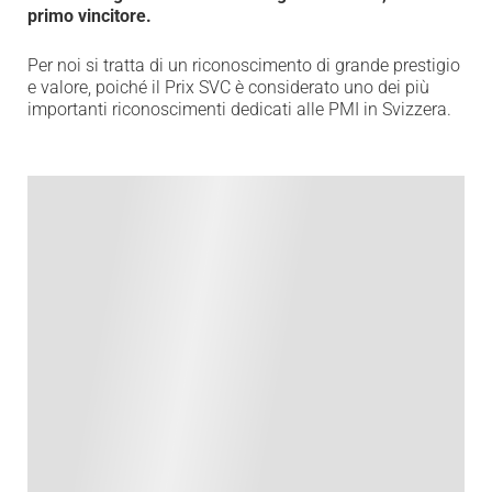
primo vincitore.
Per noi si tratta di un riconoscimento di grande prestigio
e valore, poiché il Prix SVC è considerato uno dei più
importanti riconoscimenti dedicati alle PMI in Svizzera.