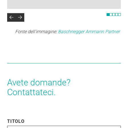
Fonte dell’immagine:
Baschnegger Ammann Partner
Avete domande?
Contattateci.
TITOLO