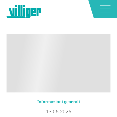
Informazioni generali
13.05.2026