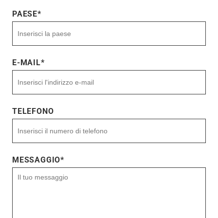
PAESE
*
E-MAIL
*
TELEFONO
MESSAGGIO
*