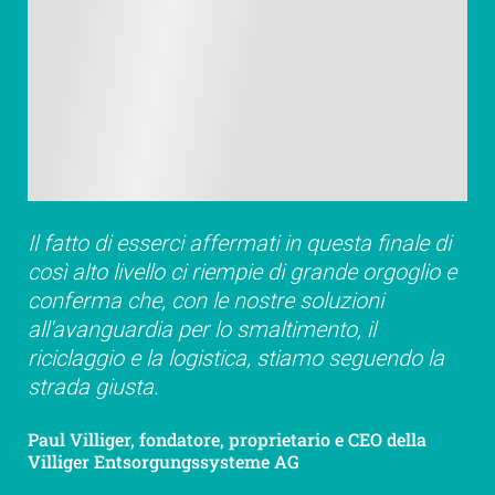
Il fatto di esserci affermati in questa finale di
così alto livello ci riempie di grande orgoglio e
conferma che, con le nostre soluzioni
all'avanguardia per lo smaltimento, il
riciclaggio e la logistica, stiamo seguendo la
strada giusta.
Paul Villiger, fondatore, proprietario e CEO della
Villiger Entsorgungssysteme AG