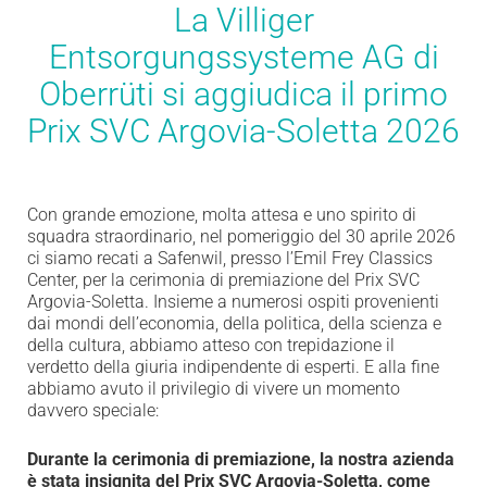
La Villiger
Entsorgungssysteme AG di
Oberrüti si aggiudica il primo
Prix SVC Argovia-Soletta 2026
Con grande emozione, molta attesa e uno spirito di
squadra straordinario, nel pomeriggio del 30 aprile 2026
ci siamo recati a Safenwil, presso l’Emil Frey Classics
Center, per la cerimonia di premiazione del Prix SVC
Argovia-Soletta. Insieme a numerosi ospiti provenienti
dai mondi dell’economia, della politica, della scienza e
della cultura, abbiamo atteso con trepidazione il
verdetto della giuria indipendente di esperti. E alla fine
abbiamo avuto il privilegio di vivere un momento
davvero speciale:
D
urante la cerimonia di premiazione, la nostra azienda
è stata insignita del Prix SVC Argovia-Soletta, come