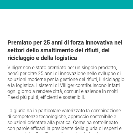
Premiato per 25 anni di forza innovativa nei
settori dello smaltimento dei rifiuti, del
riciclaggio e della logistica
Villiger non è stato premiato per un singolo prodotto,
bensì per oltre 25 anni di innovazione nello sviluppo di
soluzioni moderne per la gestione dei rifiuti, il riciclaggio
e la logistica. I sistemi di Villiger contribuiscono infatti
ogni giorno a rendere città, comuni e aziende in molti
Paesi più puliti, efficienti e sostenibili.
La giuria ha in particolare valorizzato la combinazione
di competenze tecnologiche, approccio sostenibile e
soluzioni orientate alla pratica. Come ha sottolineato
con parole efficaci la presidente della giuria di esperti e