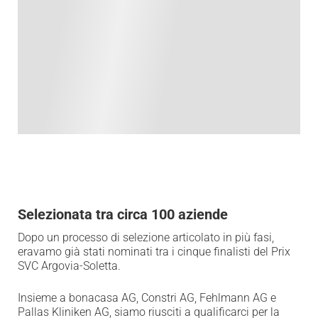
Selezionata tra
circa 100 aziende
Dopo un processo di selezione articolato in più fasi,
eravamo già stati nominati tra i cinque finalisti del Prix
SVC Argovia-Soletta.
Insieme a bonacasa AG, Constri AG, Fehlmann AG e
Pallas Kliniken AG, siamo riusciti a qualificarci per la