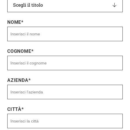
Scegli il titolo
NOME
*
COGNOME
*
AZIENDA
*
CITTÀ
*