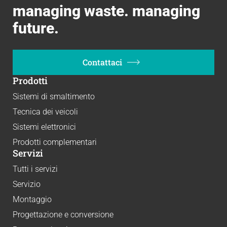
managing waste. managing
future.
Contattaci
Prodotti
Sistemi di smaltimento
Tecnica dei veicoli
Sistemi elettronici
Prodotti complementari
Servizi
Tutti i servizi
Servizio
Montaggio
Progettazione e conversione