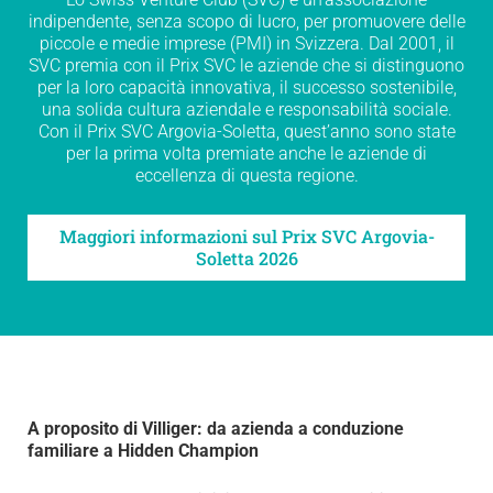
indipendente, senza scopo di lucro, per promuovere delle
piccole e medie imprese (PMI) in Svizzera. Dal 2001, il
SVC premia con il Prix SVC le aziende che si distinguono
per la loro capacità innovativa, il successo sostenibile,
una solida cultura aziendale e responsabilità sociale.
Con il Prix SVC Argovia-Soletta, quest’anno sono state
per la prima volta premiate anche le aziende di
eccellenza di questa regione.
Maggiori informazioni sul Prix SVC Argovia-
Soletta 2026
A proposito di Villiger: da azienda a conduzione
familiare a Hidden Champion