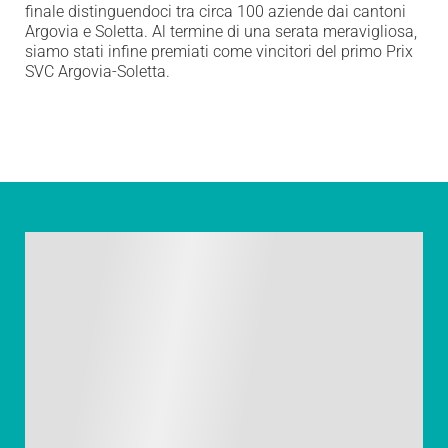
finale distinguendoci tra circa 100 aziende dai cantoni
Argovia e Soletta. Al termine di una serata meravigliosa,
siamo stati infine premiati come vincitori del primo Prix
SVC Argovia-Soletta.