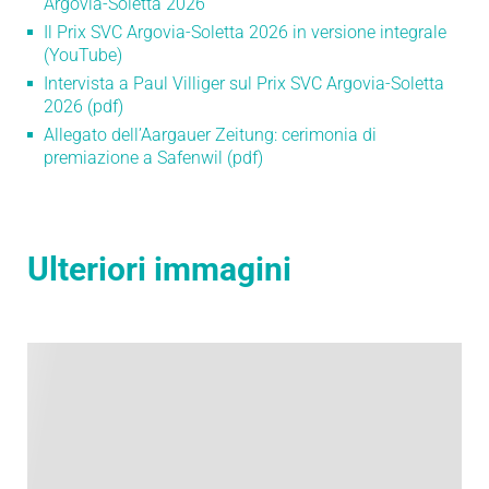
Argovia-Soletta 2026
Il Prix SVC Argovia-Soletta 2026 in versione integrale
(YouTube)
Intervista a Paul Villiger sul Prix SVC Argovia-Soletta
2026 (pdf)
Allegato dell’Aargauer Zeitung: cerimonia di
premiazione a Safenwil (pdf)
Ulteriori
immagini