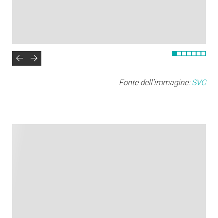
Fonte dell’immagine:
SVC