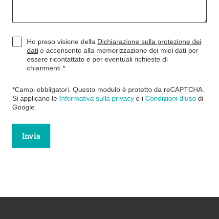
Ho preso visione della
Dichiarazione sulla protezione dei
dati
e acconsento alla memorizzazione dei miei dati per
essere ricontattato e per eventuali richieste di
chiarimenti.
*
*Campi obbligatori. Questo modulo è protetto da reCAPTCHA.
Si applicano le
Informativa sulla privacy
e i
Condizioni d’uso
di
Google.
Invia