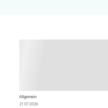
Allgemein
21.07.2026