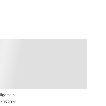
llgemein
2.05.2026