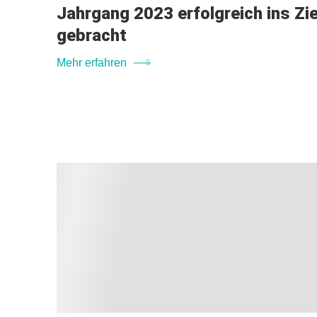
Jahrgang 2023 erfolgreich ins Zie
gebracht
Mehr erfahren