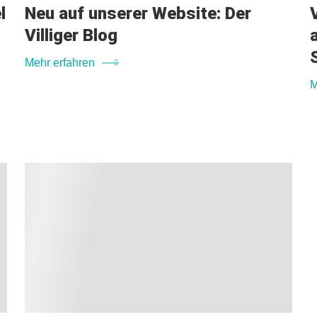
l
Neu auf unserer Website: Der
Villiger Blog
Mehr erfahren
M