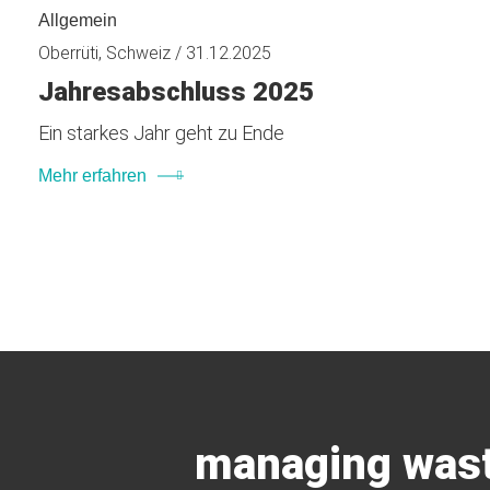
Allgemein
Oberrüti, Schweiz / 31.12.2025
Jahresabschluss 2025
Ein starkes Jahr geht zu Ende
Mehr erfahren
managing wast