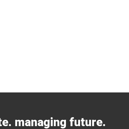
e. managing future.