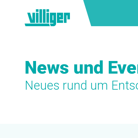
News und Eve
Neues rund um Ents