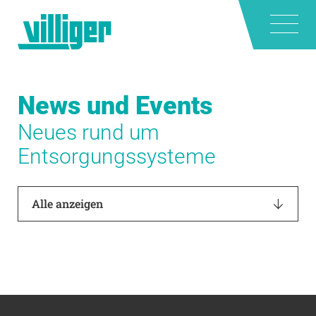
News und Events
Neues rund um
Entsorgungssysteme
Alle anzeigen