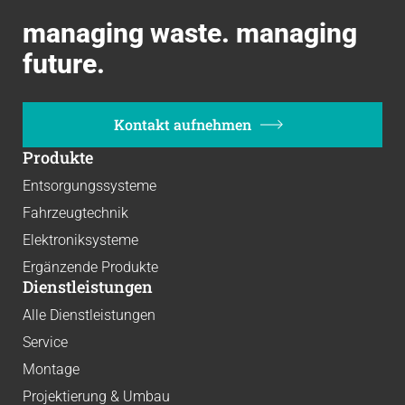
managing waste. managing
future.
Kontakt aufnehmen
Produkte
Entsorgungssysteme
Fahrzeugtechnik
Elektroniksysteme
Ergänzende Produkte
Dienstleistungen
Alle Dienstleistungen
Service
Montage
Projektierung & Umbau