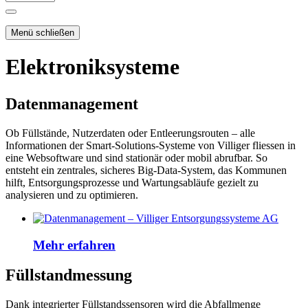
Menü schließen
Elektroniksysteme
Datenmanagement
Ob Füllstände, Nutzerdaten oder Entleerungsrouten – alle
Informationen der Smart-Solutions-Systeme von Villiger fliessen in
eine Websoftware und sind stationär oder mobil abrufbar. So
entsteht ein zentrales, sicheres Big-Data-System, das Kommunen
hilft, Entsorgungsprozesse und Wartungsabläufe gezielt zu
analysieren und zu optimieren.
Mehr erfahren
Füllstandmessung
Dank integrierter Füllstandssensoren wird die Abfallmenge