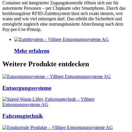
Container mit integrierter Zugangskontrolle öffnen sich nur für
autorisierte Personen – per Chipkarte oder Smartphone. Durch das
berührungslose RFID-Zutrittssystem lässt sich exakt steuern, wer
wann und wie viel entsorgen darf. Das erhöht die Sicherheit und
ermöglicht zugleich eine nutzungsbasierte Abrechnung nach dem
Pay-per-Use-Prinzip.
Mehr erfahren
Weitere Produkte entdecken
Entsorgungssysteme
Fahrzeugtechnik