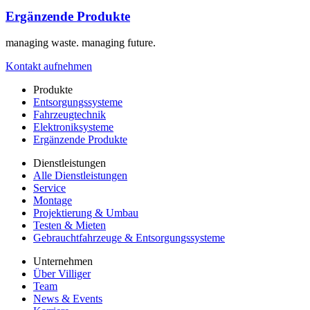
Ergänzende Produkte
managing waste. managing future.
Kontakt aufnehmen
Produkte
Entsorgungssysteme
Fahrzeugtechnik
Elektroniksysteme
Ergänzende Produkte
Dienstleistungen
Alle Dienstleistungen
Service
Montage
Projektierung & Umbau
Testen & Mieten
Gebrauchtfahrzeuge & Entsorgungssysteme
Unternehmen
Über Villiger
Team
News & Events