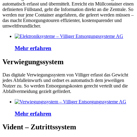
automatisch erfasst und übermittelt. Erreicht ein Müllcontainer einen
definierten Füllstand, geht die Information direkt an die Zentrale. So
werden nur jene Container angefahren, die geleert werden müssen –
das macht Entsorgungstouren effizienter, kostensparender und
umweltfreundlicher.
Mehr erfahren
Verwiegungssystem
Das digitale Verwiegungssystem von Villiger erfasst das Gewicht
jedes Abfalleinwurfs und ordnet es automatisch dem jeweiligen
Nutzer zu. So werden Entsorgungskosten gerecht verteilt und die
Abfallvermeidung gezielt gefördert.
Mehr erfahren
Vident – Zutrittssystem