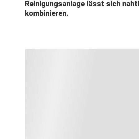
Reinigungsanlage lässt sich nah
kombinieren.