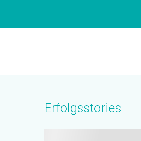
Erfolgsstories