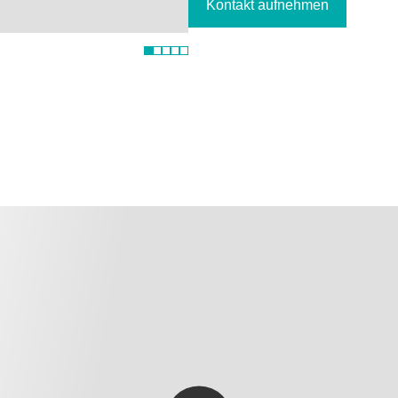
Kontakt aufnehmen