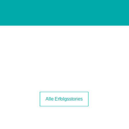
Alle Erfolgsstories