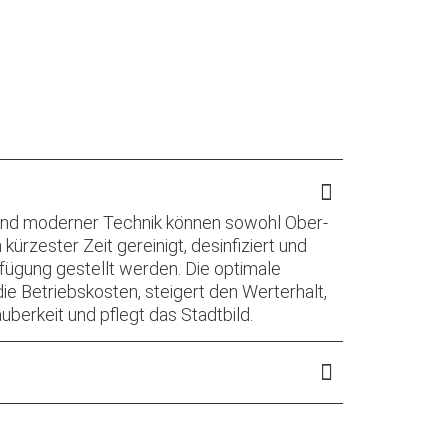
nd moderner Technik können sowohl Ober-
 kürzester Zeit gereinigt, desinfiziert und
fügung gestellt werden. Die optimale
die Betriebskosten, steigert den Werterhalt,
uberkeit und pflegt das Stadtbild.