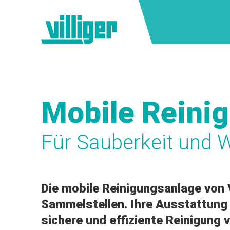
Mobile Reini
Für Sauberkeit und W
Die mobile Reinigungsanlage von V
Sammelstellen. Ihre Ausstattung b
sichere und effiziente Reinigung vo