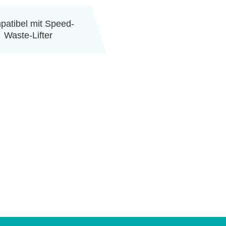
atibel mit Speed-
Waste-Lifter