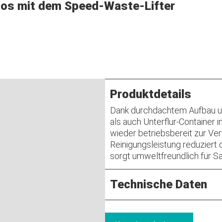
tlos mit dem Speed-Waste-Lifter
Produktdetails
Dank durchdachtem Aufbau u
als auch Unterflur-Container in
wieder betriebsbereit zur Ver
Reinigungsleistung reduziert 
sorgt umweltfreundlich für Sa
Technische Daten