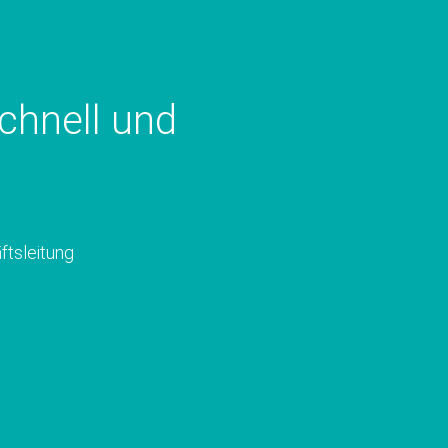
Schnell und
ftsleitung