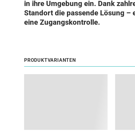
in ihre Umgebung ein. Dank zahlrei
Standort die passende Lösung – e
eine Zugangskontrolle.
PRODUKTVARIANTEN