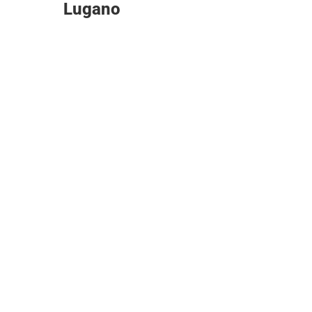
Lugano