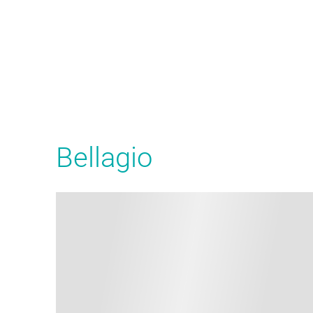
Bellagio