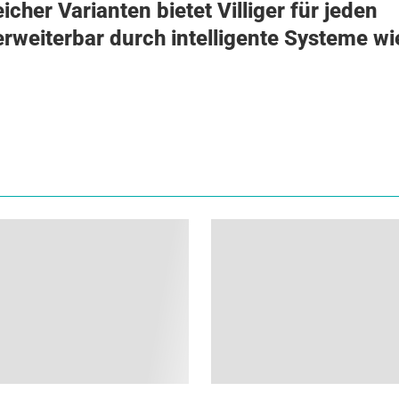
cher Varianten bietet Villiger für jeden
rweiterbar durch intelligente Systeme wi