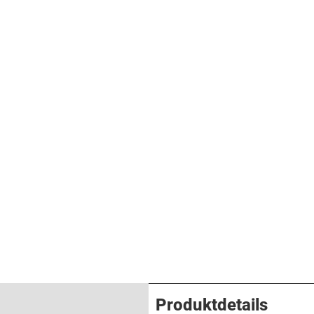
Produktdetails