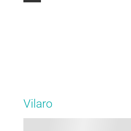
Vilaro