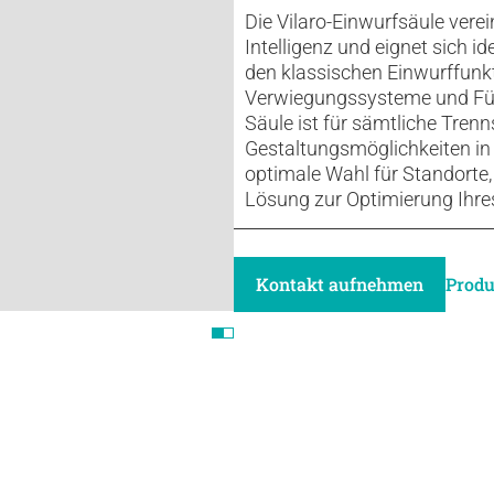
Die Vilaro-Einwurfsäule verei
Intelligenz und eignet sich 
den klassischen Einwurffunkt
Verwiegungssysteme und Füll
Säule ist für sämtliche Trenn
Gestaltungsmöglichkeiten in 
optimale Wahl für Standorte,
Lösung zur Optimierung Ihre
Kontakt aufnehmen
Produ